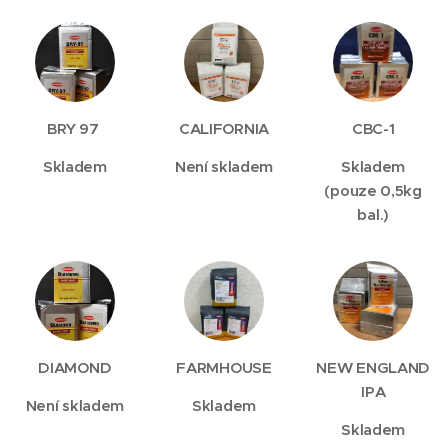
BRY 97
CALIFORNIA
CBC-1
Skladem
Není skladem
Skladem
(pouze 0,5kg
bal.)
DIAMOND
FARMHOUSE
NEW ENGLAND
IPA
Není skladem
Skladem
Skladem