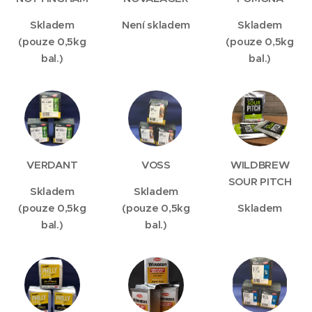
Skladem
Není skladem
Skladem
(pouze 0,5kg
(pouze 0,5kg
bal.)
bal.)
VERDANT
VOSS
WILDBREW
SOUR PITCH
Skladem
Skladem
(pouze 0,5kg
(pouze 0,5kg
Skladem
bal.)
bal.)