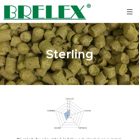
Sterling