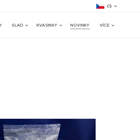
CS
Y
SLAD
KVASINKY
NOVINKY
VÍCE