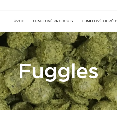
ÚVOD
CHMELOVÉ PRODUKTY
CHMELOVÉ ODRŮD
Fuggles