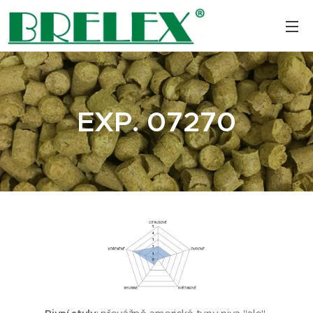
EXP. 07270