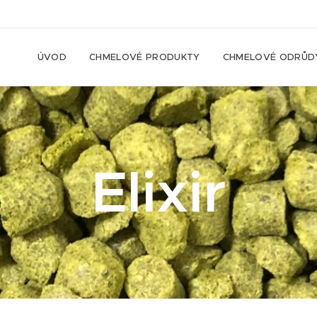
ÚVOD
CHMELOVÉ PRODUKTY
CHMELOVÉ ODRŮD
Elixir