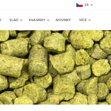
CS
Y
SLAD
KVASINKY
NOVINKY
VÍCE